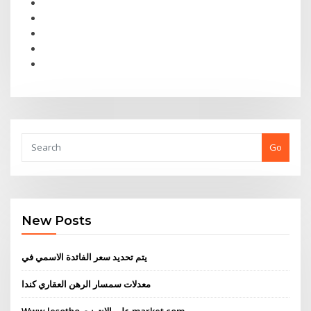
Go
New Posts
يتم تحديد سعر الفائدة الاسمي في
معدلات سمسار الرهن العقاري كندا