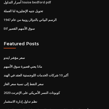
أسرار التداول louise bedford pdf
تحويل جنيه الإنجليزية لنا العملة
الرسم البياني بالدولار روبية من عام 1947
Etf سوق الأسهم القصير
Featured Posts
سعر مؤشر ايندو
ماذا يعني قصيرة سوق الأسهم
أكبر 10 شركات الخدمات اللوجستية العقد في الهند
سعر النفط إلى نسبة سعر الغاز
كوبونات النسر الأمريكي على الإنترنت 2020
نظم تداول إدارة الاستثمار