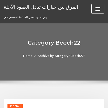
Skip
الفرق بين خيارات تبادل العقود الآجلة
to
content
يتم تحديد سعر الفائدة الاسمي في
Category Beech22
Home
Archive by category "Beech22"
Beech22