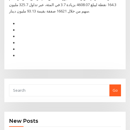
164.3 نقطة ليبلغ 4608.07 بزيادة 3.7 في المئة، عبر تداول 325.7 مليون
سهم من خلال 16621 صفقة بقيمة 93.13 مليون دينار.
Go
New Posts