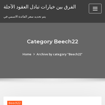
Skip
الفرق بين خيارات تبادل العقود الآجلة
to
content
يتم تحديد سعر الفائدة الاسمي في
Category Beech22
Home
Archive by category "Beech22"
Beech22