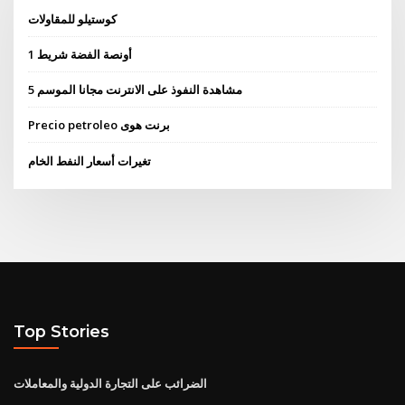
كوستيلو للمقاولات
1 أونصة الفضة شريط
مشاهدة النفوذ على الانترنت مجانا الموسم 5
Precio petroleo برنت هوى
تغيرات أسعار النفط الخام
Top Stories
الضرائب على التجارة الدولية والمعاملات