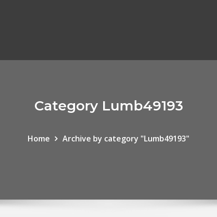
Category Lumb49193
Home
Archive by category "Lumb49193"