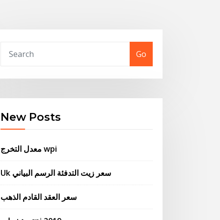
Go
New Posts
معدل التخرج wpi
Uk سعر زيت التدفئة الرسم البياني
سعر العقد القادم الذهب