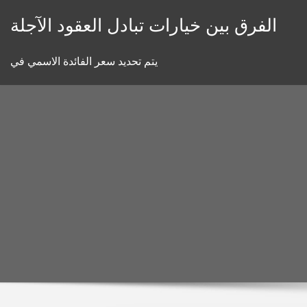
Skip
الفرق بين خيارات تبادل العقود الآجلة
to
content
يتم تحديد سعر الفائدة الاسمي في