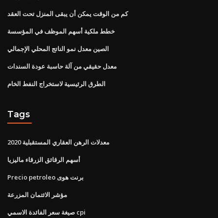
كم من الوقت يمكن أن يبقى المنزل تحت العقد
خطط ملكية أسهم الموظف في المؤسسة
الصين معدل نمو الناتج المحلي الإجمالي
معدل حقيقي من آلة حاسبة عودة السندات
الطرق الرئيسية لاستخراج النفط الخام
Tags
معدلات الرهن العقاري المستقبلية 2020
أسهم الرقائق الزرقاء ماليزيا
Precio petroleo برنت هوى
مؤشر الائتمان المزرعة
صيغة سعر الفائدة الاسمي cpi