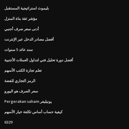
بليموث استراتيجية المستقبل
مؤشر ثقة بناة المنزل
أدنى سعر صرف أجنبي
أفضل مصادر الدخل عبر الإنترنت
سند عائد 5 سنوات
أفضل دورة تحليل فني لتداول العملات الأجنبية
تعلم تجارة الكتب الأسهم
الرمز التجاري للفضة
سعر الصرف هو اليورو
Pergerakan saham يونيليفر
كيفية حساب أساس تكلفة خيار الأسهم
6329