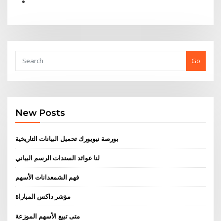
Go
New Posts
بورصة نيويورك تحميل البيانات التاريخية
لنا عوائد السندات الرسم البياني
فهم الشمعدانات الأسهم
مؤشر داكس المباراة
متى تبيع الأسهم الموزعة