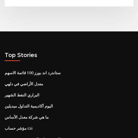
Top Stories
ستاندرد اند بورز 100 قائمة الاسهم
معدل الأراضي في دلهي
البراري النفط الشهير
اليوم أكاديمية التداول ميديلين
ما هي شركة معدل الأساس
مؤشر حساب csi