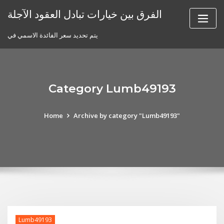
Skip
الفرق بين خيارات تبادل العقود الآجلة
to
content
يتم تحديد سعر الفائدة الاسمي في
Category Lumb49193
Home
Archive by category "Lumb49193"
Lumb49193