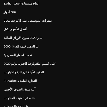
أنواع مشتقات أسعار الفائدة
أخبار cnn
عشرات الموسيقى على الانترنت مجانا
أفضل الأسهم تكتل
يناير 2020 سوق الأوراق المالية
لنا الذهب قيمة الدولار 2000
تذهب اسعار المصرفية
أعلى أسهم التكنولوجيا الحيوية يوليو 2020
العقود الآجلة الزراعية والخيارات
Bluvalue للتجارة العامة ذ
آلية سوق الصرف الأجنبي
صفر تصنيف المنتجات uk
الملاحظات تجارة ict