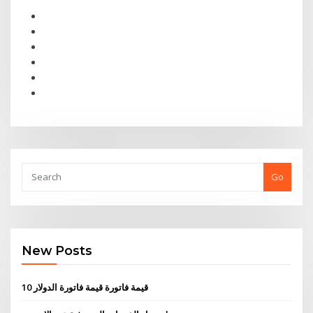
Go
New Posts
10 قيمة فاتورة قيمة فاتورة الدولار