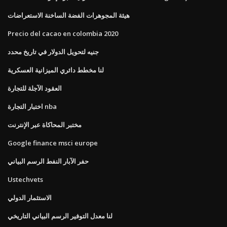
هيئة المجوهرات الفضة الساخنة الاستعراضات
Precio del cacao en colombia 2020
جنيه لتحويل الدولار في تاريخ محدد
لنا مخطط دائري الميزانية العسكرية
العقود الآجلة للتجارة
اختبار التجارة nba
مختبر المحاكاة عبر الإنترنت
Google finance msci europe
حفر الآبار النفط الرسم البياني
Ustechvets
الاستثمار الدولي
لنا معدل التوفير الرسم البياني التاريخي