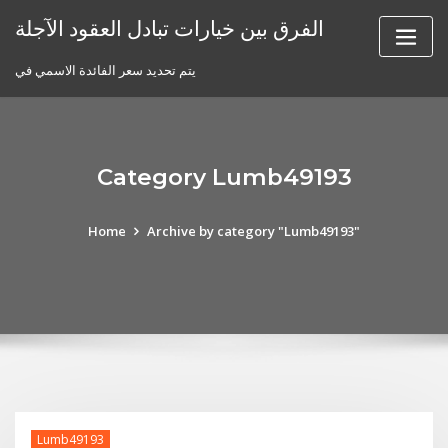
Skip
الفرق بين خيارات تبادل العقود الآجلة
to
content
يتم تحديد سعر الفائدة الاسمي في
Category Lumb49193
Home
Archive by category "Lumb49193"
Lumb49193