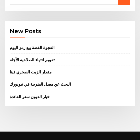
New Posts
الفجوة الفضة بيع رمز اليوم
تقويم انتهاء الصلاحية الآجلة
مقدار الزيت الصخري فينا
البحث عن معدل الضريبة في نيويورك
خيار الديون سعر الفائدة