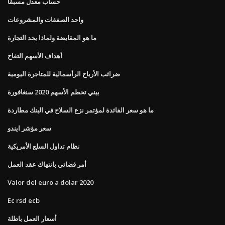
حساب معدل مسبقا
واحد الصفقات والمشروعات
ما هو المقايضة ولماذا يحد التجارة
أهداف الأسهم التفاح
ضرائب الأرباح الرأسمالية للمتاجرة اليومية
بيني تحطم الأسهم 2020 سنغافورة
ما هو سعر الفائدة لمؤتمر نزع السلاح في البنك مطاردة
سعر مؤشر ايندو
نظام تداول السلع الأمريكية
أمر قضائي بانتهاك عقد العمل
Valor del euro a dolar 2020
Ec rsd ecb
أسعار العمل باطلة