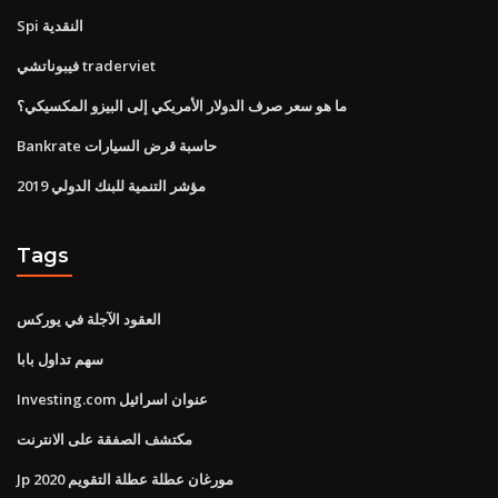
Spi النقدية
فيبوناتشي traderviet
ما هو سعر صرف الدولار الأمريكي إلى البيزو المكسيكي؟
Bankrate حاسبة قرض السيارات
مؤشر التنمية للبنك الدولي 2019
Tags
العقود الآجلة في يوركس
سهم تداول بابا
Investing.com عنوان اسرائيل
مكتشف الصفقة على الانترنت
Jp مورغان عطلة عطلة التقويم 2020