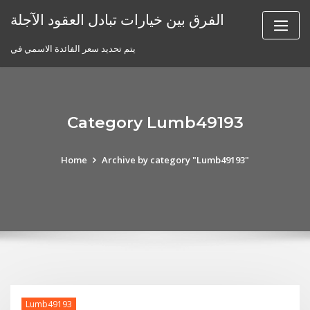
Skip
الفرق بين خيارات تبادل العقود الآجلة
to
content
يتم تحديد سعر الفائدة الاسمي في
Category Lumb49193
Home
Archive by category "Lumb49193"
Lumb49193