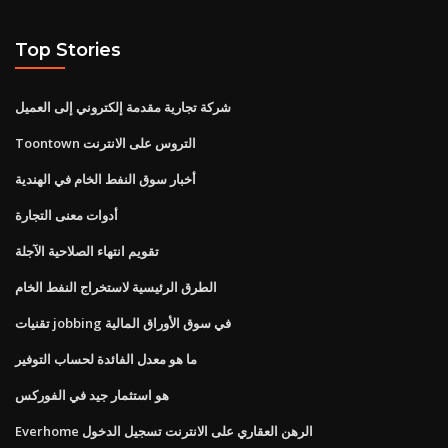
Top Stories
شركة تجارية مقدمة إلكتروني إلى العميل
Toontown التروس على الانترنت
أخبار سوق النفط الخام في الهندية
أدوات معنى التجارة
تقويم انتهاء الصلاحية الآجلة
الطرق الرئيسية لاستخراج النفط الخام
تقنيات jobbing في سوق الأوراق المالية
ما هو معدل الفائدة لحساب التوفير
هو استثمار جيد في الفوركس
Everhome الرهن العقاري على الانترنت تسجيل الدخول