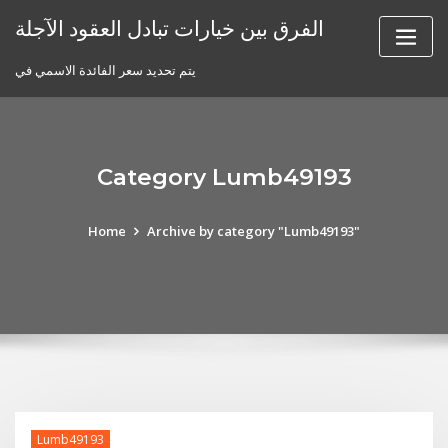
Skip
الفرق بين خيارات تبادل العقود الآجلة
to
content
يتم تحديد سعر الفائدة الاسمي في
Category Lumb49193
Home
Archive by category "Lumb49193"
Lumb49193