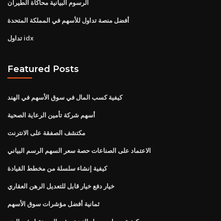
الرسوم البيانية محاكاة الطيران
أفضل منصة تداول للأسهم في المملكة المتحدة
تداول idx
Featured Posts
كيفية كسب المال في سوق الأسهم في الهند
أسهم شركة تأمين الرعاية الصحية
مكتشف الصفقة على الانترنت
الاعتماد على الصناعات حصة سعر السهم الرسم البياني
كيفية إنشاء سلسلة من مخطط القيادة
خيار دفع خيار قابل للتعديل الرهن العقاري
ثمانية أفضل مؤشرات سوق الأسهم