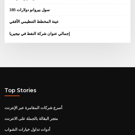
385 سول بيروانو دولارات
عينة المخطط التنظيمي الأفقي
إجمالي عنوان شركة النفط في نيجيريا
Top Stories
أسرع شركات المقامرة عبر الإنترنت
متجر البقالة بالجملة على الانترنت
أدوات تداول خيارات الشواب