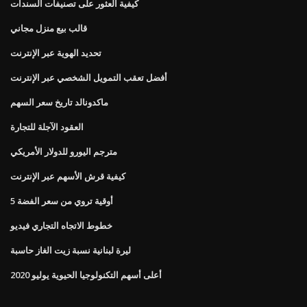
كيفية العثور على تصنيفات السندات
قالب بيع منزل مجاني
تحديد الهوية عبر الإنترنت
أفضل تعقب التمويل الشخصي عبر الإنترنت
ماكدونالد تاريخ سعر السهم
العقود الآجلة للتجارة
مترجم اليورو للدولار الأمريكي
كيفية قرش الأسهم عبر الإنترنت
5 أوقية تروي من سعر الفضة
خطوط الاتجاه التجاري فيديو
ليرة لبنانية نسبة زيت الغاز حاسبة
أعلى أسهم التكنولوجيا الحيوية يوليو 2020