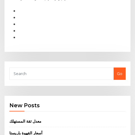
Go
New Posts
معدل ثقة المستهلك
أسعار القهوة باريستا