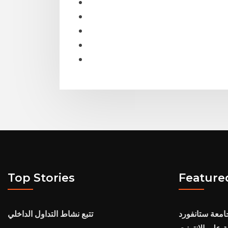
Top Stories
Feature
جامعة ستانفورد
تتبع نشاط التداول الداخلي