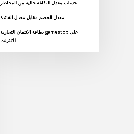
حساب معدل التكلفة خالية من المخاطر
معدل الخصم مقابل معدل الفائدة
بطاقة الائتمان التجارية gamestop على
الانترنت