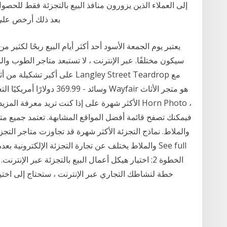
إلى العملاء الذين يزورون منافذ البيع بالتجزئة فقط للحصو
بعد ذلك أرخص على ا
يعتبر يوم الجمعة الأسود أحد أكثر أيام البيع ربحًا لكثير من
سيكون مختلفًا. عبر الإنترنت ، لا تستبعد متاجر الطوب وال
على أكبر تشكيلة من أثاث الفناء.
الأكثر شهرة على إذا كنت تريد معرفة المزيد من تج
فيمكنك تصفح قائمة أفضل المواقع المشابهة. تعتمد جميع مت
والملاط. نماذج التجزئة الأكثر شهرة قد تجاوزت متاجر التجز
والملاط يختلف عن تجارة التجزئة الإلكترونية بعدة ط
خطة لنشاطك التجاري عبر الإنترنت ، ستحتاج إلى اختيار