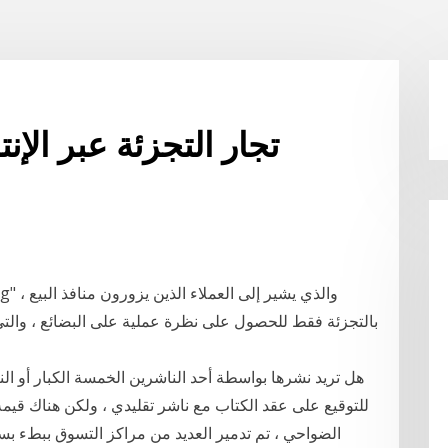
تجار التجزئة عبر الإن
بالتجزئة فقط للحصول على نظرة عملية على البضائع ، والتي
هل تريد نشرها بواسطة أحد الناشرين الخمسة الكبار أو ال
للتوقيع على عقد الكتاب مع ناشر تقليدي ، ولكن هناك قيمة
الضواحي ، تم تدمير العديد من مراكز التسوق ببطء 