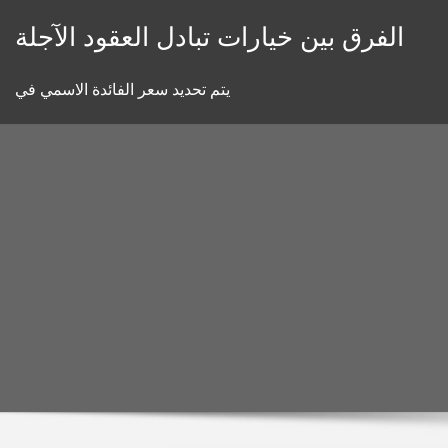
Skip
الفرق بين خيارات تبادل العقود الآجلة
to
content
يتم تحديد سعر الفائدة الاسمي في