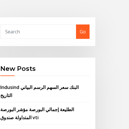
Go
New Posts
Indusind البنك سعر السهم الرسم البياني
التاريخ
الطليعة إجمالي البورصة مؤشر البورصة
المتداولة صندوق vti