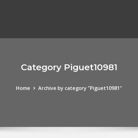
Category Piguet10981
Home
Archive by category "Piguet10981"