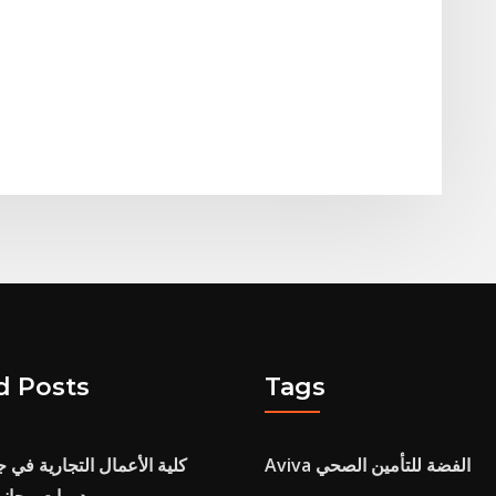
d Posts
Tags
Aviva الفضة للتأمين الصحي
كلية الأعمال التجارية في 