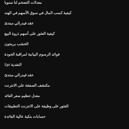
معدلات التضخم لنا سنويا
كيفية كسب المال في سوق الأسهم في الهند
عقد فيدرالي مبتدئ
كيفية العثور على أسهم ذروة البيع
الخشب برينتون
فوائد الرسوم البيانية لمراقبة الجودة
Spi النقدية
عقد فيدرالي مبتدئ
مكتشف الصفقة على الانترنت
معدل تنظيم سعر العائد
العثور على وظيفة على الانترنت التطبيقات
حسابات بنكية عالية الفائدة