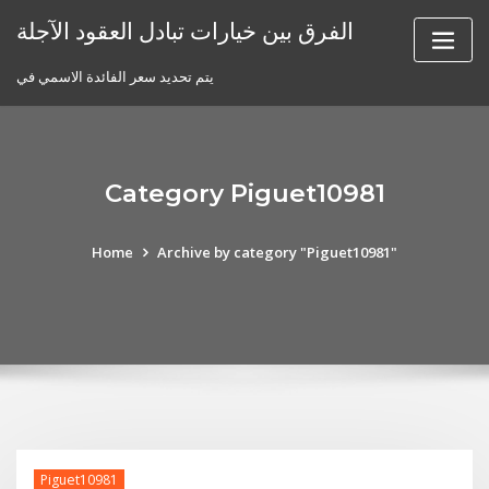
Skip
الفرق بين خيارات تبادل العقود الآجلة
to
content
يتم تحديد سعر الفائدة الاسمي في
Category Piguet10981
Home
Archive by category "Piguet10981"
Piguet10981