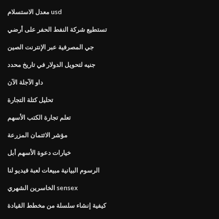
معدل الاستسلام usd
تستطيع شركة النفط الحفر على أرضي
جي المصرفية عبر الإنترنت الصين
جنيه لتحويل الدولار في تاريخ محدد
داو الآجلة الآن
تحليل كتلة التجارة
تعلم تجارة الكتب الأسهم
مؤشر الائتمان المزرعة
خيارات دعوة الأسهم أبل
الرسوم البيانية مبيعات لعبة فيديو لنا
الخاسرين الشهري sensex
كيفية إنشاء سلسلة من مخطط القيادة