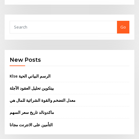
Go
New Posts
Klse الرسم البياني الحية
بيتكوين تحليل العقود الآجلة
معدل التضخم والقوة الشرائية للمال هي
ماكدونالد تاريخ سعر السهم
التأمين على الانترنت مجانا