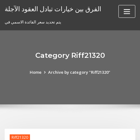
Skip
الفرق بين خيارات تبادل العقود الآجلة
to
content
يتم تحديد سعر الفائدة الاسمي في
Category Riff21320
Home
Archive by category "Riff21320"
Riff21320