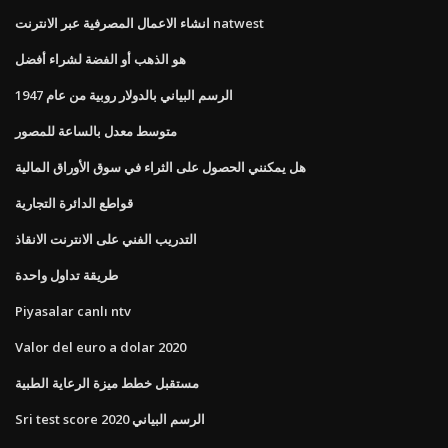
انشاء الاعمال المصرفية عبر الانترنت natwest
هو الذهب أو الفضة لشراء أفضل
الرسم البياني بالدولار روبية من عام 1947
متوسط ​​معدل بالساعة للمصور
هل يمكنني الحصول على الثراء في سوق الأوراق المالية
قواطع الدائرة التجارية
التدريب الفني على الانترنت الانقاذ
طريقة تداول واحدة
Piyasalar canlı ntv
Valor del euro a dolar 2020
مستقبل خطط ميزة الرعاية الطبية
Sri test score الرسم البياني 2020