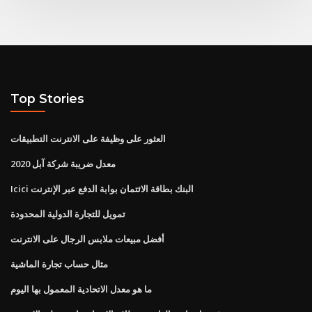
Top Stories
العثور على وظيفة على الانترنت التطبيقات
معدل ضريبة شركة آبل 2020
Icici البنك بطاقة الائتمان بوابة الدفع عبر الإنترنت
تمويل للتجارة الدولية المحدودة
أفضل مبيعات ملابس الرجال على الانترنت
مثال حساب تجارة الماشية
ما هو معدل الاتحادية المعمول بها اليوم