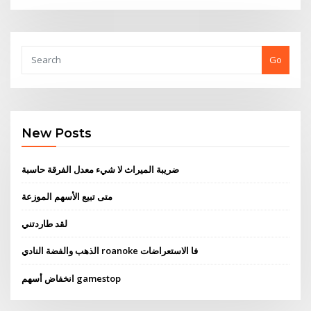
Go
New Posts
ضريبة الميراث لا شيء معدل الفرقة حاسبة
متى تبيع الأسهم الموزعة
لقد طاردتني
الذهب والفضة النادي roanoke فا الاستعراضات
انخفاض أسهم gamestop