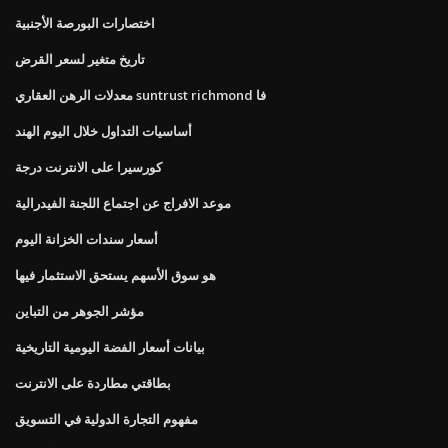
اختصارات البورصة الأجنبية
تاريخ متغير لسعر القرض
معدلات الرهن العقاري suntrust richmond فا
أساسيات التداول خلال اليوم الهند
كورسيرا على الانترنت درجة
موعد الافراج عن اجتماع اللجنة الفيدرالية
أسعار سندات الخزانة اليوم
هو سوق الأسهم يستحق الاستثمار فيها
مؤشر الجوهر من التباين
بيانات أسعار الفضة اليومية التاريخية
بطاقتي مطاردة على الانترنت
مفهوم التجارة الدولية في التسويق