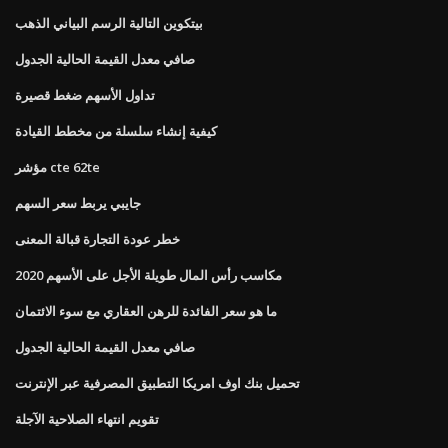
بيتكوين التالية الرسم البياني الذهب
صافي معدل القيمة الحالية الجدول
تداول الأسهم ضغط قصيرة
كيفية إنشاء سلسلة من مخطط القيادة
مؤشر cte 62te
جايبي يربط سعر السهم
خطر عودة التجارة قبالة المعنى
مكاسب رأس المال طويلة الأجل على الأسهم 2020
ما هو سعر الفائدة للرهن العقاري مع سوء الائتمان
صافي معدل القيمة الحالية الجدول
تحميل بنك اوف امريكا التطبيق المصرفية عبر الإنترنت
تقويم انتهاء الصلاحية الآجلة