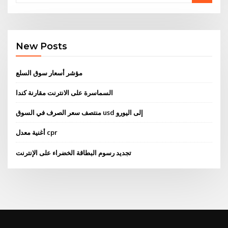
New Posts
مؤشر أسعار سوق السلع
السماسرة على الانترنت مقارنة كندا
منتصف سعر الصرف في السوق usd إلى اليورو
أغنية معدل cpr
تجديد رسوم البطاقة الخضراء على الإنترنت