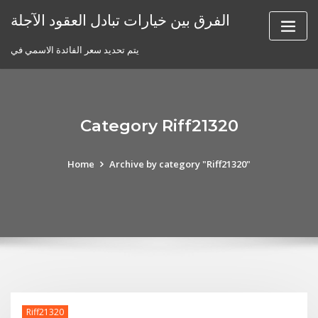
Skip
الفرق بين خيارات تبادل العقود الآجلة
to
content
يتم تحديد سعر الفائدة الاسمي في
Category Riff21320
Home
Archive by category "Riff21320"
Riff21320