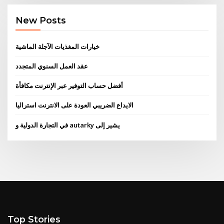
New Posts
خيارات المغذيات الآجلة الماشية
عقد العمل السنوي المتجدد
أفضل حساب التوفير عبر الإنترنت مكافأة
الايداع الضريبي العودة على الانترنت استراليا
في التجارة الدولية و autarky يشير إلى
Top Stories