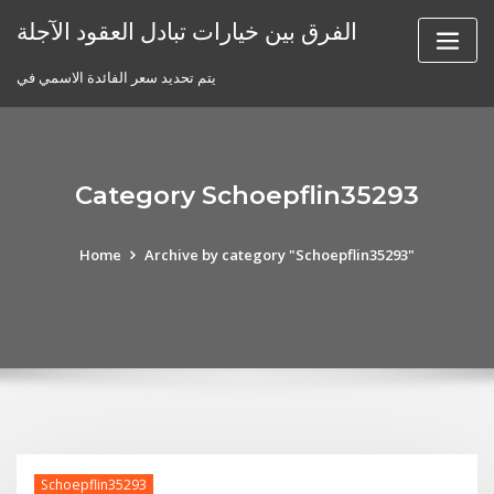
Skip
الفرق بين خيارات تبادل العقود الآجلة
to
content
يتم تحديد سعر الفائدة الاسمي في
Category Schoepflin35293
Home
Archive by category "Schoepflin35293"
Schoepflin35293