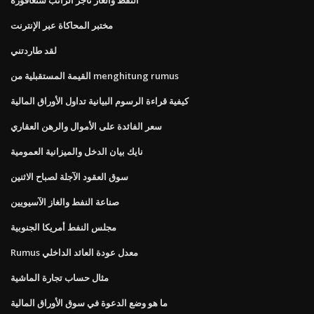
مختبر المحاكاة عبر الإنترنت
لقد طاردتني
القيمة المستقبلية من menghitung rumus
كيفية قراءة الرسوم البيانية تداول الأوراق المالية
سعر الفائدة على الأموال والرهن العقاري
نايك بيان الدخل والميزانية العمومية
سوق العقود الآجلة لصباح الاثنين
صناعة النفط والغاز الآسيويين
مجلس النفط أمريكا الجنوبية
Rumus معدل عودة العائد الداخلي
مثال حساب تجارة الماشية
ما هو وضع الدعوة في سوق الأوراق المالية