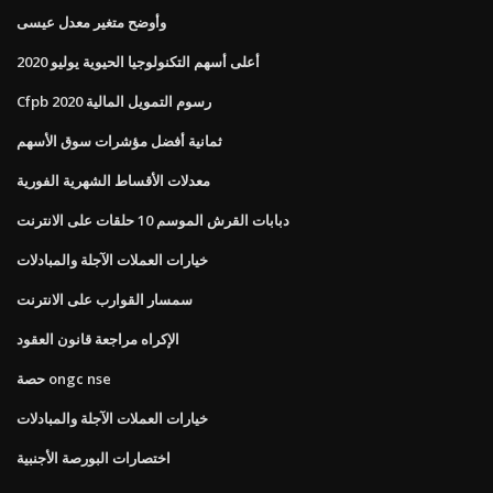
وأوضح متغير معدل عيسى
أعلى أسهم التكنولوجيا الحيوية يوليو 2020
Cfpb رسوم التمويل المالية 2020
ثمانية أفضل مؤشرات سوق الأسهم
معدلات الأقساط الشهرية الفورية
دبابات القرش الموسم 10 حلقات على الانترنت
خيارات العملات الآجلة والمبادلات
سمسار القوارب على الانترنت
الإكراه مراجعة قانون العقود
حصة ongc nse
خيارات العملات الآجلة والمبادلات
اختصارات البورصة الأجنبية