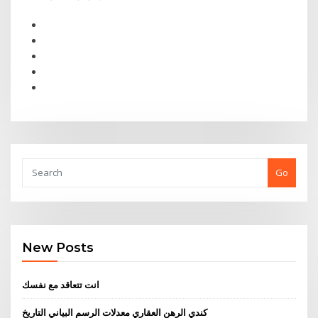
Go
New Posts
انت تتعاقد مع نفسك
كندي الرهن العقاري معدلات الرسم البياني التاريخ