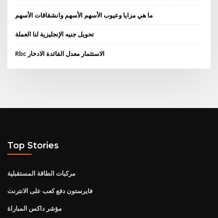
ما هي مزايا وعيوب الأسهم الأسهم وانشقاقات الأسهم
تحويل جنيه الإنجليزية لنا العملة
Rbc الاستثمار معدل الفائدة الادخار
Top Stories
مركبات الطاقة المستقبلية
فايرستون دفع كعب على الانترنت
مؤشر داكس المباراة