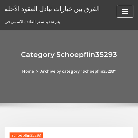
Skip
الفرق بين خيارات تبادل العقود الآجلة
to
content
يتم تحديد سعر الفائدة الاسمي في
Category Schoepflin35293
Home
Archive by category "Schoepflin35293"
Schoepflin35293