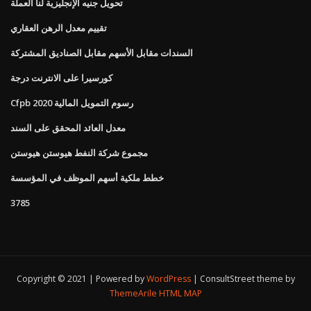
تحويل جنيه الإنجليزية لنا العملة
تقييم معدل الرهن العقاري
السندات مقابل الأسهم مقابل الصناديق المشتركة
كورسيرا على الانترنت درجة
Cfpb رسوم التمويل المالية 2020
معدل العائد المحقق على السند
مجموع شركة النفط هيوستن هيوستن
خطط ملكية أسهم الموظف في المؤسسة
3785
Copyright © 2021 | Powered by
WordPress
|
ConsultStreet theme by
ThemeArile
HTML MAP