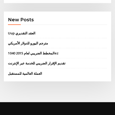
New Posts
Uup العقد التقديري
مترجم اليورو للدولار الأمريكي
المخطط الضريبي لعام 2015 1040ez
تقديم الإقرار الضريبي للخدمة عبر الإنترنت
العملة العالمية للمستقبل