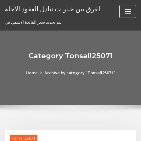
Skip
الفرق بين خيارات تبادل العقود الآجلة
to
content
يتم تحديد سعر الفائدة الاسمي في
Category Tonsall25071
Home
Archive by category "Tonsall25071"
Tonsall25071