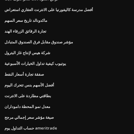
أفضل مدرسة كاليفورنيا على الانترنت العقاري استعراض
ماكدونالد تاريخ سعر السهم
تجارة الرقائق الزرقاء الهند
مؤشر صندوق مقابل فرق الصندوق المتبادل
شركة هيس لإنتاج غاز البترول
يوتيوب كيفية تداول الخيارات الأسبوعية
صفقة تجارة أسعار النفط
أفضل الأسهم بنس تتحرك اليوم
بطاقتي مطاردة على الانترنت
معدل نمو المحطة داموداران
صيغة مؤشر سعر إجمالي مرجح
حساب التداول يوم ameritrade