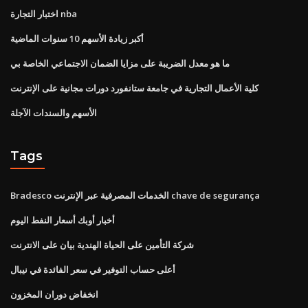
اختبار التجارة nba
أكبر زيادة الأسهم 10 سنوات الماضية
ما هو معدل الضريبة على مزايا الضمان الاجتماعي الخاصة بي
كلية الأعمال التجارية في جامعة ستانفورد دورات مجانية على الإنترنت
الأسهم والسندات الآجلة
Tags
Bradesco الخدمات المصرفية عبر الإنترنت chave de segurança
أخبار أوبك أسعار النفط اليوم
شركة التأمين على الحياة الهندية بيان على الانترنت
أعلى حساب التوفير في سعر الفائدة في نيبال
انخفاض دوران المخزون