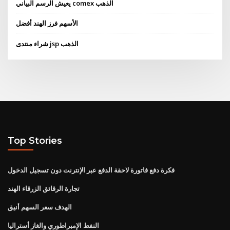
يعيش الرسم البياني comex الذهب
الأسهم فرز الهند أفضل
شراء منتدى jsp الذهب
Top Stories
فكرة دفع فاتورة لاحقة الدفع عبر الإنترنت دون تسجيل الدخول
تجارة الرقائق الزرقاء الهند
الهدف سعر السهم أنيق
النفط الإمبراطوري والغاز أستراليا