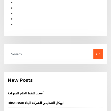
Go
New Posts
أسعار النفط الخام المتوقعة
Hindustan الهيكل التنظيمي للشركة البناء