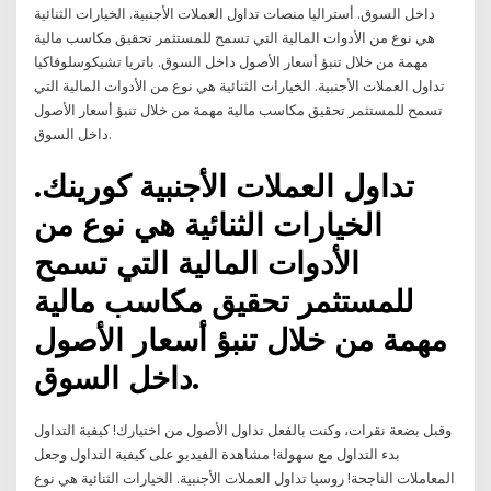
داخل السوق. أستراليا منصات تداول العملات الأجنبية. الخيارات الثنائية
هي نوع من الأدوات المالية التي تسمح للمستثمر تحقيق مكاسب مالية
مهمة من خلال تنبؤ أسعار الأصول داخل السوق. باتريا تشيكوسلوفاكيا
تداول العملات الأجنبية. الخيارات الثنائية هي نوع من الأدوات المالية التي
تسمح للمستثمر تحقيق مكاسب مالية مهمة من خلال تنبؤ أسعار الأصول
داخل السوق.
تداول العملات الأجنبية كورينك.
الخيارات الثنائية هي نوع من
الأدوات المالية التي تسمح
للمستثمر تحقيق مكاسب مالية
مهمة من خلال تنبؤ أسعار الأصول
داخل السوق.
وقبل بضعة نقرات، وكنت بالفعل تداول الأصول من اختيارك! كيفية التداول
بدء التداول مع سهولة! مشاهدة الفيديو على كيفية التداول وجعل
المعاملات الناجحة! روسيا تداول العملات الأجنبية. الخيارات الثنائية هي نوع