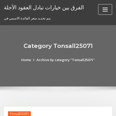
Skip
الفرق بين خيارات تبادل العقود الآجلة
to
content
يتم تحديد سعر الفائدة الاسمي في
Category Tonsall25071
Home
Archive by category "Tonsall25071"
Tonsall25071