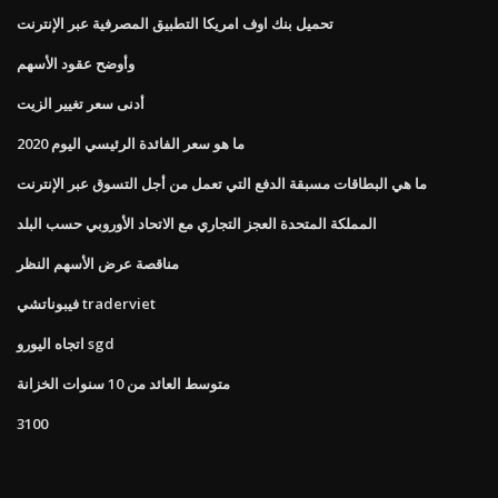
تحميل بنك اوف امريكا التطبيق المصرفية عبر الإنترنت
وأوضح عقود الأسهم
أدنى سعر تغيير الزيت
ما هو سعر الفائدة الرئيسي اليوم 2020
ما هي البطاقات مسبقة الدفع التي تعمل من أجل التسوق عبر الإنترنت
المملكة المتحدة العجز التجاري مع الاتحاد الأوروبي حسب البلد
مناقصة عرض الأسهم النظر
فيبوناتشي traderviet
اتجاه اليورو sgd
متوسط ​​العائد من 10 سنوات الخزانة
3100