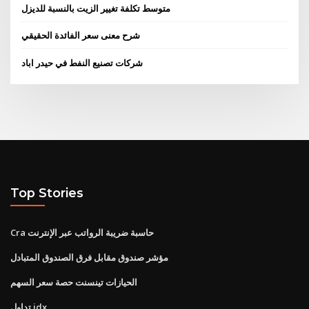
متوسط ​​تكلفة تغيير الزيت بالنسبة للديزل
شرح معنى سعر الفائدة الحقيقي
شركات تصنيع النفط في حيدر اباد
Top Stories
Cra حاسبة ضريبة الرواتب عبر الإنترنت
مؤشر صندوق مقابل فرق الصندوق المتبادل
الحيازات تينسنت حصة سعر السهم
تداول idx