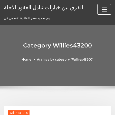
Skip
الفرق بين خيارات تبادل العقود الآجلة
to
content
يتم تحديد سعر الفائدة الاسمي في
Category Willies43200
Home
Archive by category "Willies43200"
Willies43200