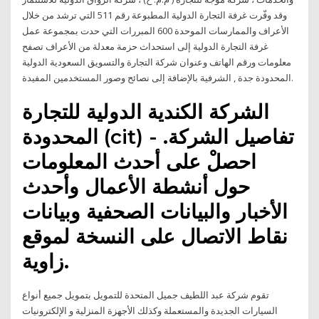
وقد وفّرت غرفة التجارة الدولية المطبوعة رقم 511 التي ترشد من خلال
الأعراف والممارسات الموحدة 600 المبررات التي حدت بمجموعة عمل
غرفة التجارة الدولية إلى استحداث حزمة معدلة من الأعراف تصفح
معلومات ورقم الهاتف وعنوان شركة التجارة والتسويق السعودية الدولية
المحدودة جدة , الشرفية بالإضافة إلى نصائح وصور المستخدمين المفيدة.
الشركة الكندية الدولية للتجارة
المحدودة (cit) - تفاصيل الشركة.
احصلْ على أحدث المعلومات
حول أنشطة الأعمال وأحدث
الأخبار والبيانات الصحفية وبيانات
نقاط الاتصال على النسخة لموقع
زاوية.
تقوم شركة عبد اللطيف جميل المتحدة للتمويل بتمويل جميع أنواع
السيارات الجديدة والمستعملة وكذلك الأجهزة المنزلية و الإلكترونيات