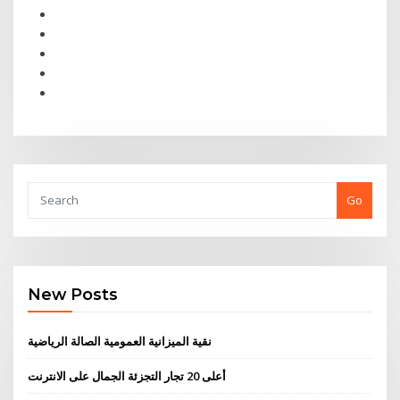
Go
New Posts
نقية الميزانية العمومية الصالة الرياضية
أعلى 20 تجار التجزئة الجمال على الانترنت