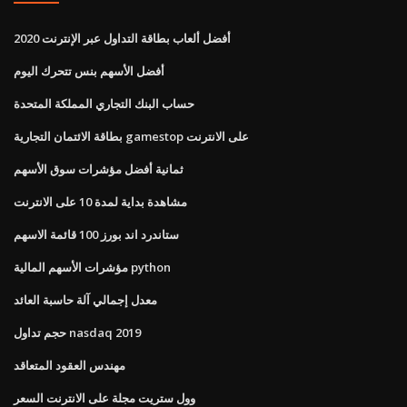
أفضل ألعاب بطاقة التداول عبر الإنترنت 2020
أفضل الأسهم بنس تتحرك اليوم
حساب البنك التجاري المملكة المتحدة
بطاقة الائتمان التجارية gamestop على الانترنت
ثمانية أفضل مؤشرات سوق الأسهم
مشاهدة بداية لمدة 10 على الانترنت
ستاندرد اند بورز 100 قائمة الاسهم
مؤشرات الأسهم المالية python
معدل إجمالي آلة حاسبة العائد
حجم تداول nasdaq 2019
مهندس العقود المتعاقد
وول ستريت مجلة على الانترنت السعر