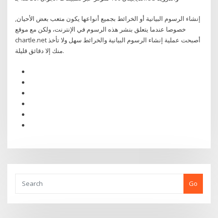
إنشاء الرسوم البيانية أو الخرائط بجميع أنواعها يكون متعب بعض الأحيان,
خصوصا عندما يتعلق بنشر هذه الرسوم في الإنترنت، ولكن مع موقع
chartle.net أصبحت عملية إنشاء الرسوم البيانية والخرائط سهل ولا تأخذ
منك إلا دقائق قليلة.
Go