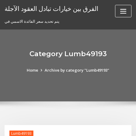
Skip
الفرق بين خيارات تبادل العقود الآجلة
to
content
يتم تحديد سعر الفائدة الاسمي في
Category Lumb49193
Home
Archive by category "Lumb49193"
Lumb49193