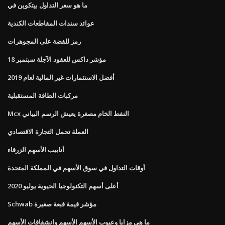
ما هو سعر التداول بيتكوين في
عوائد سندات المقاطعات الكندية
رمز للفضة على المجوهرات
مؤشر داكس للعقود الآجلة سبتمبر 18
أفضل الاستثمارات غير المالية لعام 2019
مركبات الطاقة المستقبلية
Mcx النفط الخام مصغرة يعيش الرسم البياني
العملة تحمل التجارة الاقتصادي
أنابيب الأسهم الزرقاء
أوقات التداول في سوق الأسهم في المملكة المتحدة
أعلى أسهم التكنولوجيا الحيوية يوليو 2020
Schwab مؤشر قيمة قبعة صغيرة
ما هي مزايا وعيوب الأسهم الأسهم وانشقاقات الأسهم