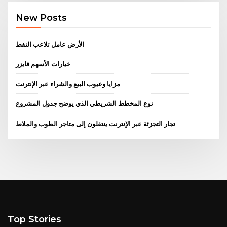
New Posts
الأرض عامل تلاعب النفط
خيارات الأسهم فايزر
مزايا وعيوب البيع والشراء عبر الإنترنت
نوع المخطط الشريطي الذي يوضح جدول المشروع
تجار التجزئة عبر الإنترنت ينتقلون إلى متاجر الطوب والملاط
Top Stories