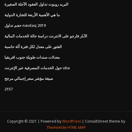
البريد روبوت تداول العقود الآجلة الصغيرة
ما هي الأهمية الأربعة للتجارة الدولية
حجم تداول nasdaq 2019
الآبار فارجو على الانترنت دراسة حالة الخدمات المالية
العثور على معدل لكل فترة آلة حاسبة
معدلات سندات طويلة جنوب افريقيا
حول الخدمات المصرفية عبر الإنترنت uba
صيغة مؤشر سعر إجمالي مرجح
2157
Copyright © 2021 | Powered by
WordPress
|
ConsultStreet theme by
ThemeArile
HTML MAP